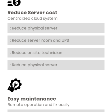
Reduce Server cost
Centralized cloud system
: Reduce physical server
: Reduce server room and UPS
: Reduce on site technician
: Reduce physical server
Easy maintanance
Remote operation and fix easily