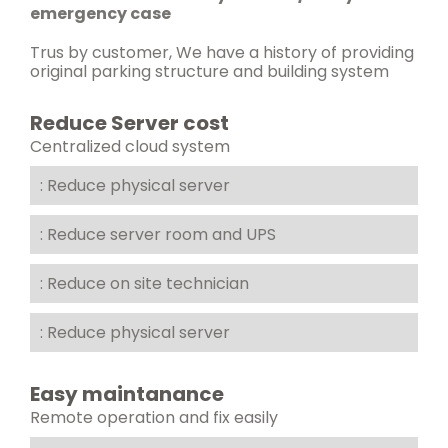
emergency case
Trus by customer, We have a history of providing
original parking structure and building system
Reduce Server cost
Centralized cloud system
: Reduce physical server
: Reduce server room and UPS
: Reduce on site technician
: Reduce physical server
Easy maintanance
Remote operation and fix easily