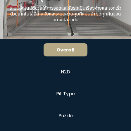
ระบบอัตโนมัติช่วยให้การจอดและรับรถเป็นเรื่องง่ายและรวดเร็ว
ด้วยเทคโนโลยีล้ำสมัยและระบบควบคุมที่แม่นยำ รถทุกคันจอด
อย่างปลอดภัย
Overall
N2D
Pit Type
Puzzle