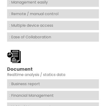
: Management easily
: Remote / manual control
: Multiple device access
: Ease of Collaboration
Document
Realtime analysis / statics data
: Business report
: Financial Management