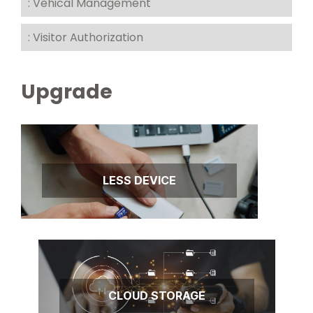
: Vehical Management
: Visitor Authorization
Upgrade
LESS DEVICE
CLOUD STORAGE